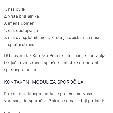
naslov IP
vrsta brskalnika
imena domen
čas dostopanja
naslovi spletnih mest, ki ste jih obiskali na naši
spletni strani.
DU Javornik - Koroška Bela te informacije uporablja
izključno za izračun splošne statistike o uporabi
spletnega mesta.
KONTAKTNI MODUL ZA SPOROČILA
Preko kontaktnega modula sprejemamo vaša
vprašanja in sporočila. Zbirajo se naslednji podatki: