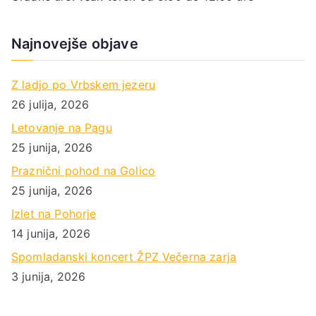
Najnovejše objave
Z ladjo po Vrbskem jezeru
26 julija, 2026
Letovanje na Pagu
25 junija, 2026
Praznični pohod na Golico
25 junija, 2026
Izlet na Pohorje
14 junija, 2026
Spomladanski koncert ŽPZ Večerna zarja
3 junija, 2026