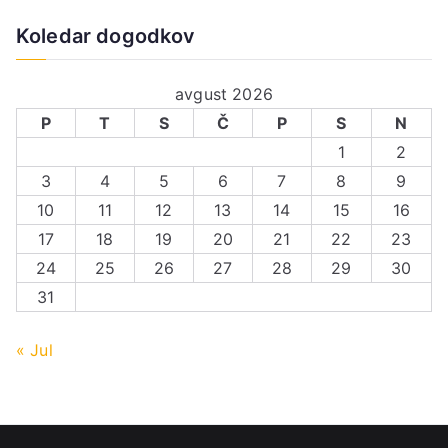
Koledar dogodkov
avgust 2026
P
T
S
Č
P
S
N
1
2
3
4
5
6
7
8
9
10
11
12
13
14
15
16
17
18
19
20
21
22
23
24
25
26
27
28
29
30
31
« Jul