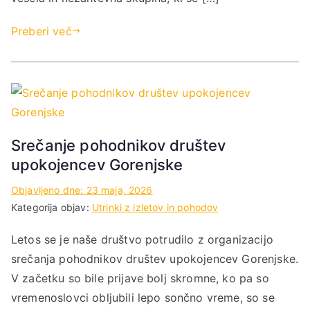
Preberi več
Srečanje pohodnikov društev
upokojencev Gorenjske
Objavljeno dne:
23 maja, 2026
Kategorija objav:
Utrinki z izletov in pohodov
Letos se je naše društvo potrudilo z organizacijo
srečanja pohodnikov društev upokojencev Gorenjske.
V začetku so bile prijave bolj skromne, ko pa so
vremenoslovci obljubili lepo sončno vreme, so se