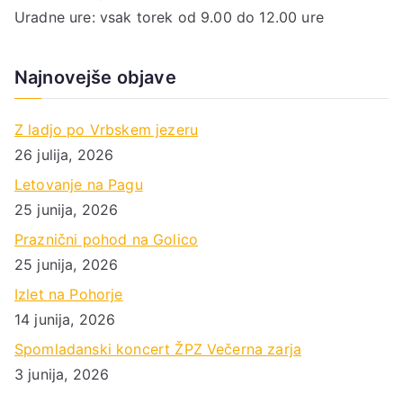
Uradne ure: vsak torek od 9.00 do 12.00 ure
Najnovejše objave
Z ladjo po Vrbskem jezeru
26 julija, 2026
Letovanje na Pagu
25 junija, 2026
Praznični pohod na Golico
25 junija, 2026
Izlet na Pohorje
14 junija, 2026
Spomladanski koncert ŽPZ Večerna zarja
3 junija, 2026