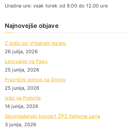
Uradne ure: vsak torek od 9.00 do 12.00 ure
Najnovejše objave
Z ladjo po Vrbskem jezeru
26 julija, 2026
Letovanje na Pagu
25 junija, 2026
Praznični pohod na Golico
25 junija, 2026
Izlet na Pohorje
14 junija, 2026
Spomladanski koncert ŽPZ Večerna zarja
3 junija, 2026